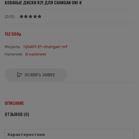
КОВАНЫЕ ДИСКИ R21 ДЛЯ CHANGAN UNI-K
(0/5):
152 000р.
Модель:
hj0401-21-changan-mf
Наличие:
В наличии
ОСТАВИТЬ ЗАЯВКУ
ОПИСАНИЕ
ОТЗЫВОВ (0)
Характеристики