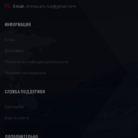
Email:
chinacars.rus@gmail.com
ИНФОРМАЦИЯ
О нас
Доставка
Политика конфиденциальности
Условия соглашения
СЛУЖБА ПОДДЕРЖКИ
Контакты
Карта сайта
ДОПОЛНИТЕЛЬНО