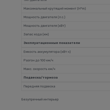
Максимальный крутящий момент (H*m)
Мощность двигателя (л.с.)
Мощность двигателя (кВт)
Запас хода (км)
Эксплуатационные показатели
Емкость аккумулятора (кВт.ч)
Разгон до 100 км/ч
Макс. скорость км/ч
Подвеска/тормоза
Передняя подвеска
Безупречный интерьер