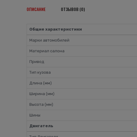
ОПИСАНИЕ
ОТЗЫВОВ (0)
Общие характеристики
Марки автомобилей
Материал салона
Привод
Тип кузова
Длина (мм)
Ширина (мм)
Высота (мм)
Шины
Двигатель
Тип Двигателя