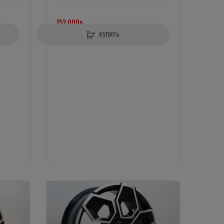
152 000р.
КУПИТЬ