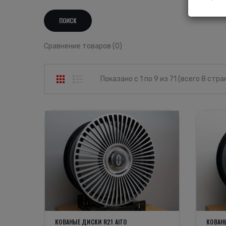
Сравнение товаров (0)
Показано с 1 по 9 из 71 (всего 8 стра
КОВАНЫЕ ДИСКИ R21 AITO
КОВАНЫ