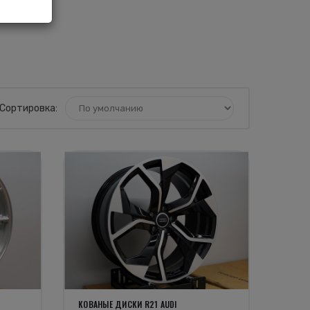
Сортировка:
КОВАНЫЕ ДИСКИ R21 AUDI