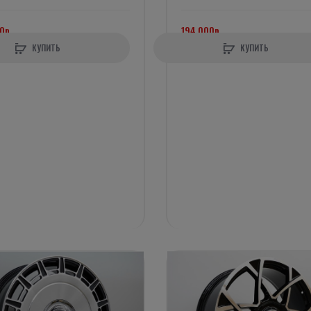
0р.
194 000р.
КУПИТЬ
КУПИТЬ