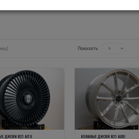
ниц)
Показать:
Е ДИСКИ R21 AITO
КОВАНЫЕ ДИСКИ R21 AUDI