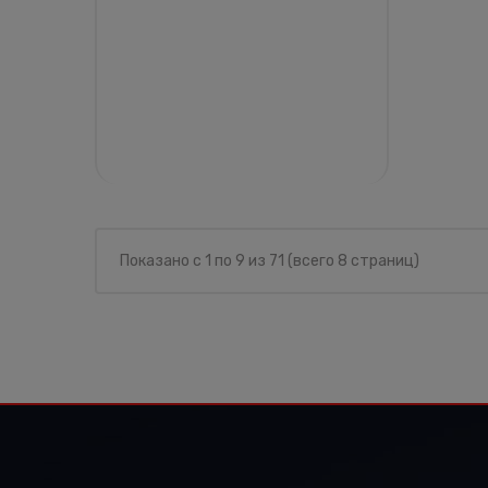
Показано с 1 по 9 из 71 (всего 8 страниц)